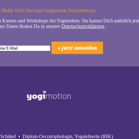
Melde Dich hier zum Yogimotion Newsletter an:
n Kursen und Workshops bei Yogimotion. Du kannst Dich natürlich jede
er Daten findest Du in unserer
Datenschutzerklärung
.
Schäkel • Diplom-Oecotrophologin, Yogalehrerin (IHK)