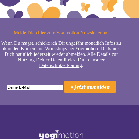
Melde Dich hier zum Yogimotion Newsletter an:
Wenn Du magst, schicke ich Dir ungefähr monatlich Infos zu
aktuellen Kursen und Workshops bei Yogimotion. Du kannst
Dich natürlich jederzeit wieder abmelden. Alle Details zur
Nutzung Deiner Daten findest Du in unserer
Datenschutzerklärung
.