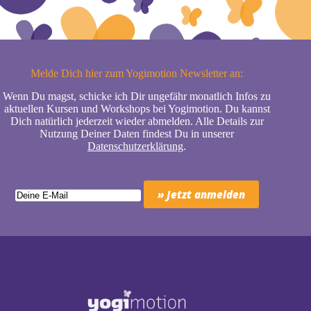
Melde Dich hier zum Yogimotion Newsletter an:
Wenn Du magst, schicke ich Dir ungefähr monatlich Infos zu
aktuellen Kursen und Workshops bei Yogimotion. Du kannst
Dich natürlich jederzeit wieder abmelden. Alle Details zur
Nutzung Deiner Daten findest Du in unserer
Datenschutzerklärung
.