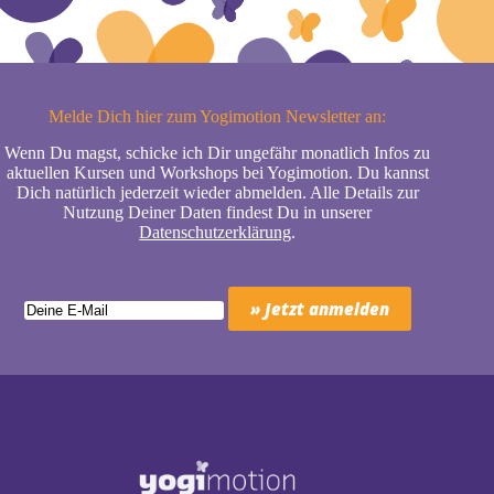
Melde Dich hier zum Yogimotion Newsletter an:
Wenn Du magst, schicke ich Dir ungefähr monatlich Infos zu
aktuellen Kursen und Workshops bei Yogimotion. Du kannst
Dich natürlich jederzeit wieder abmelden. Alle Details zur
Nutzung Deiner Daten findest Du in unserer
Datenschutzerklärung
.