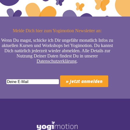
Melde Dich hier zum Yogimotion Newsletter an:
Wenn Du magst, schicke ich Dir ungefähr monatlich Infos zu
aktuellen Kursen und Workshops bei Yogimotion. Du kannst
Dich natürlich jederzeit wieder abmelden. Alle Details zur
Nutzung Deiner Daten findest Du in unserer
Datenschutzerklärung
.