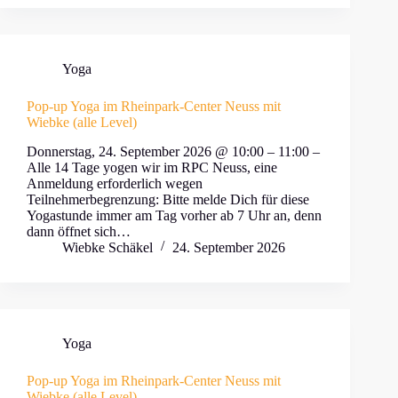
Yoga
Pop-up Yoga im Rheinpark-Center Neuss mit
Wiebke (alle Level)
Donnerstag, 24. September 2026 @ 10:00 – 11:00 –
Alle 14 Tage yogen wir im RPC Neuss, eine
Anmeldung erforderlich wegen
Teilnehmerbegrenzung: Bitte melde Dich für diese
Yogastunde immer am Tag vorher ab 7 Uhr an, denn
dann öffnet sich…
Wiebke Schäkel
24. September 2026
Yoga
Pop-up Yoga im Rheinpark-Center Neuss mit
Wiebke (alle Level)