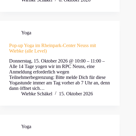
Yoga
Pop-up Yoga im Rheinpark-Center Neuss mit
Wiebke (alle Level)
Donnerstag, 15. Oktober 2026 @ 10:00 – 11:00 –
Alle 14 Tage yogen wir im RPC Neuss, eine
Anmeldung erforderlich wegen
Teilnehmerbegrenzung: Bitte melde Dich für diese
Yogastunde immer am Tag vorher ab 7 Uhr an, denn
dann öffnet sich…
Wiebke Schäkel
15. Oktober 2026
Yoga