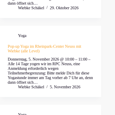
dann öffnet sich…
Wiebke Schäkel
29. Oktober 2026
Yoga
Pop-up Yoga im Rheinpark-Center Neuss mit
Wiebke (alle Level)
Donnerstag, 5. November 2026 @ 10:00 – 11:00 –
Alle 14 Tage yogen wir im RPC Neuss, eine
Anmeldung erforderlich wegen
Teilnehmerbegrenzung: Bitte melde Dich für diese
Yogastunde immer am Tag vorher ab 7 Uhr an, denn
dann öffnet sich…
Wiebke Schäkel
5. November 2026
Yoga