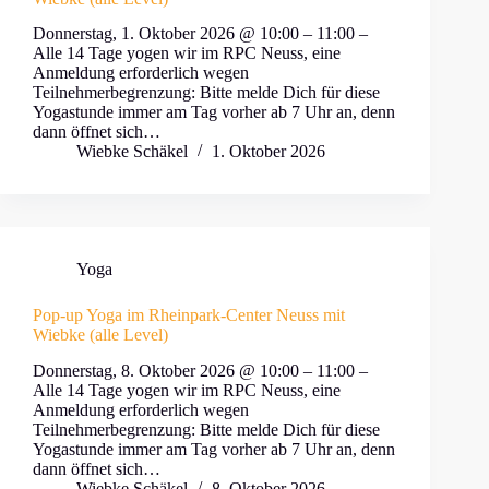
Donnerstag, 1. Oktober 2026 @ 10:00 – 11:00 –
Alle 14 Tage yogen wir im RPC Neuss, eine
Anmeldung erforderlich wegen
Teilnehmerbegrenzung: Bitte melde Dich für diese
Yogastunde immer am Tag vorher ab 7 Uhr an, denn
dann öffnet sich…
Wiebke Schäkel
1. Oktober 2026
Yoga
Pop-up Yoga im Rheinpark-Center Neuss mit
Wiebke (alle Level)
Donnerstag, 8. Oktober 2026 @ 10:00 – 11:00 –
Alle 14 Tage yogen wir im RPC Neuss, eine
Anmeldung erforderlich wegen
Teilnehmerbegrenzung: Bitte melde Dich für diese
Yogastunde immer am Tag vorher ab 7 Uhr an, denn
dann öffnet sich…
Wiebke Schäkel
8. Oktober 2026