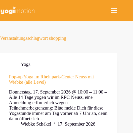
Zum
Inhalt
springen
Veranstaltungsschlagwort
shopping
Yoga
Pop-up Yoga im Rheinpark-Center Neuss mit
Wiebke (alle Level)
Donnerstag, 17. September 2026 @ 10:00 – 11:00 –
Alle 14 Tage yogen wir im RPC Neuss, eine
Anmeldung erforderlich wegen
Teilnehmerbegrenzung: Bitte melde Dich für diese
Yogastunde immer am Tag vorher ab 7 Uhr an, denn
dann öffnet sich…
Wiebke Schäkel
17. September 2026