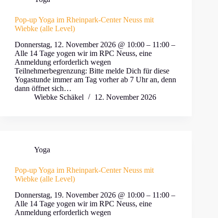
Pop-up Yoga im Rheinpark-Center Neuss mit
Wiebke (alle Level)
Donnerstag, 12. November 2026 @ 10:00 – 11:00 –
Alle 14 Tage yogen wir im RPC Neuss, eine
Anmeldung erforderlich wegen
Teilnehmerbegrenzung: Bitte melde Dich für diese
Yogastunde immer am Tag vorher ab 7 Uhr an, denn
dann öffnet sich…
Wiebke Schäkel
12. November 2026
Yoga
Pop-up Yoga im Rheinpark-Center Neuss mit
Wiebke (alle Level)
Donnerstag, 19. November 2026 @ 10:00 – 11:00 –
Alle 14 Tage yogen wir im RPC Neuss, eine
Anmeldung erforderlich wegen