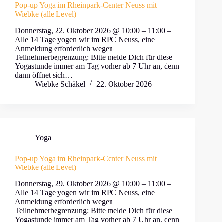
Pop-up Yoga im Rheinpark-Center Neuss mit
Wiebke (alle Level)
Donnerstag, 22. Oktober 2026 @ 10:00 – 11:00 –
Alle 14 Tage yogen wir im RPC Neuss, eine
Anmeldung erforderlich wegen
Teilnehmerbegrenzung: Bitte melde Dich für diese
Yogastunde immer am Tag vorher ab 7 Uhr an, denn
dann öffnet sich…
Wiebke Schäkel
22. Oktober 2026
Yoga
Pop-up Yoga im Rheinpark-Center Neuss mit
Wiebke (alle Level)
Donnerstag, 29. Oktober 2026 @ 10:00 – 11:00 –
Alle 14 Tage yogen wir im RPC Neuss, eine
Anmeldung erforderlich wegen
Teilnehmerbegrenzung: Bitte melde Dich für diese
Yogastunde immer am Tag vorher ab 7 Uhr an, denn