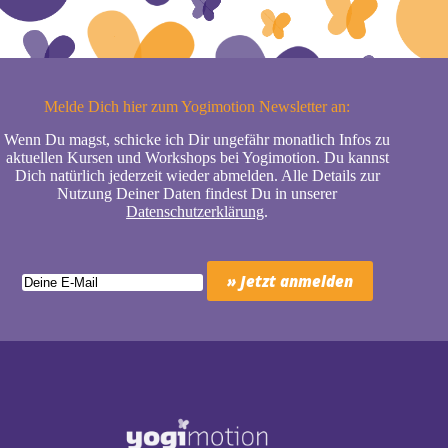
Melde Dich hier zum Yogimotion Newsletter an:
Wenn Du magst, schicke ich Dir ungefähr monatlich Infos zu
aktuellen Kursen und Workshops bei Yogimotion. Du kannst
Dich natürlich jederzeit wieder abmelden. Alle Details zur
Nutzung Deiner Daten findest Du in unserer
Datenschutzerklärung
.