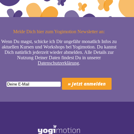
Melde Dich hier zum Yogimotion Newsletter an:
Wenn Du magst, schicke ich Dir ungefähr monatlich Infos zu
aktuellen Kursen und Workshops bei Yogimotion. Du kannst
Dich natürlich jederzeit wieder abmelden. Alle Details zur
Nutzung Deiner Daten findest Du in unserer
Datenschutzerklärung
.