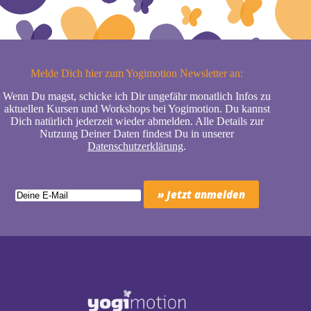
Melde Dich hier zum Yogimotion Newsletter an:
Wenn Du magst, schicke ich Dir ungefähr monatlich Infos zu
aktuellen Kursen und Workshops bei Yogimotion. Du kannst
Dich natürlich jederzeit wieder abmelden. Alle Details zur
Nutzung Deiner Daten findest Du in unserer
Datenschutzerklärung
.