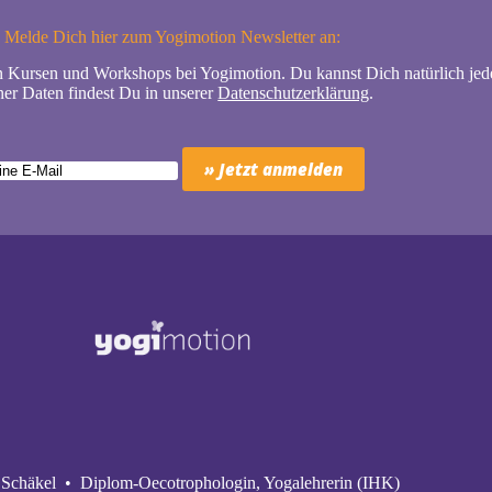
Melde Dich hier zum Yogimotion Newsletter an:
n Kursen und Workshops bei Yogimotion. Du kannst Dich natürlich jede
er Daten findest Du in unserer
Datenschutzerklärung
.
Schäkel • Diplom-Oecotrophologin, Yogalehrerin (IHK)