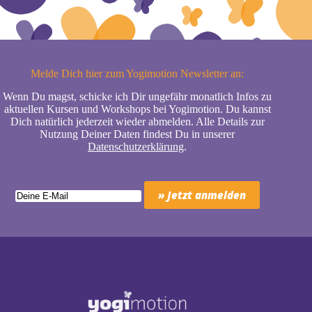
Melde Dich hier zum Yogimotion Newsletter an:
Wenn Du magst, schicke ich Dir ungefähr monatlich Infos zu
aktuellen Kursen und Workshops bei Yogimotion. Du kannst
Dich natürlich jederzeit wieder abmelden. Alle Details zur
Nutzung Deiner Daten findest Du in unserer
Datenschutzerklärung
.