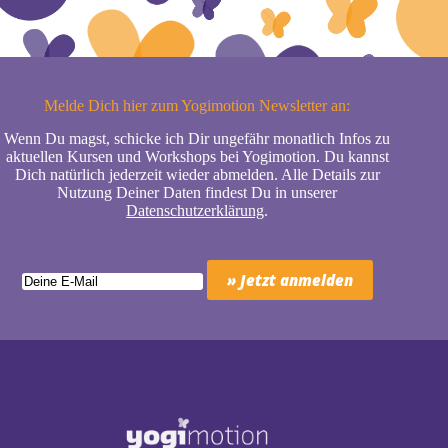
Melde Dich hier zum Yogimotion Newsletter an:
Wenn Du magst, schicke ich Dir ungefähr monatlich Infos zu
aktuellen Kursen und Workshops bei Yogimotion. Du kannst
Dich natürlich jederzeit wieder abmelden. Alle Details zur
Nutzung Deiner Daten findest Du in unserer
Datenschutzerklärung
.