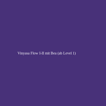
Vinyasa Flow I-II mit Bea (ab Level 1)