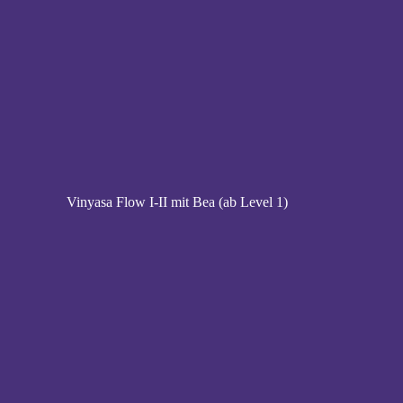
Vinyasa Flow I-II mit Bea (ab Level 1)