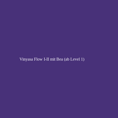
Vinyasa Flow I-II mit Bea (ab Level 1)