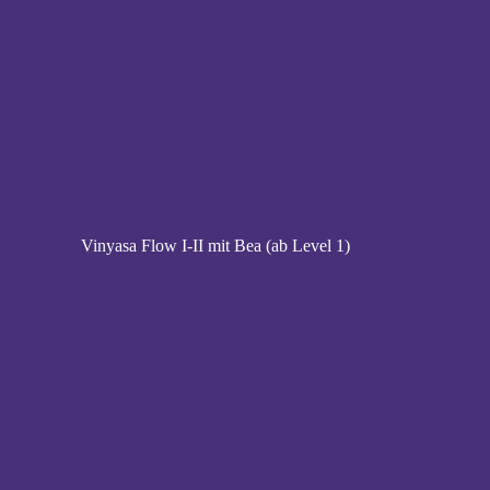
Vinyasa Flow I-II mit Bea (ab Level 1)