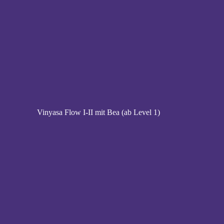
Vinyasa Flow I-II mit Bea (ab Level 1)