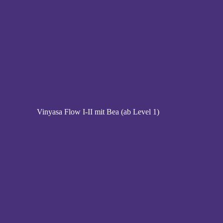
Vinyasa Flow I-II mit Bea (ab Level 1)