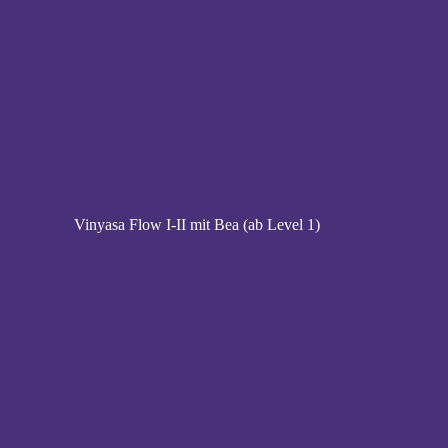
Vinyasa Flow I-II mit Bea (ab Level 1)