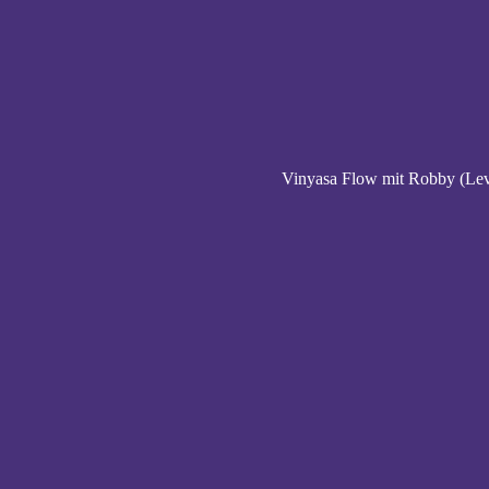
Vinyasa Flow mit Robby (Lev