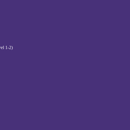
el 1-2)