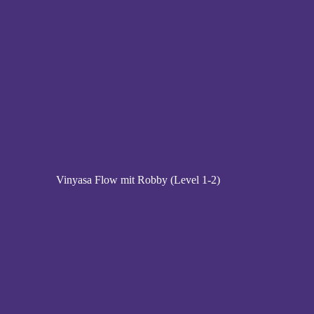
Vinyasa Flow mit Robby (Level 1-2)