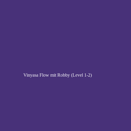
Vinyasa Flow mit Robby (Level 1-2)