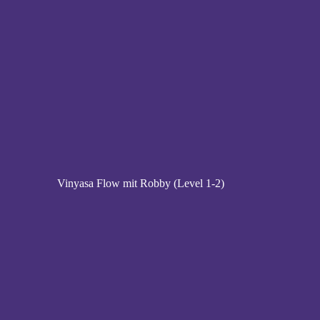
Vinyasa Flow mit Robby (Level 1-2)