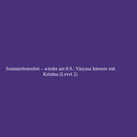
Sommerferienfrei – wieder am 8.9.: Vinyasa Intensiv mit
Kristina (Level 2)