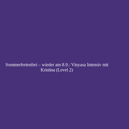
Sommerferienfrei – wieder am 8.9.: Vinyasa Intensiv mit
Kristina (Level 2)