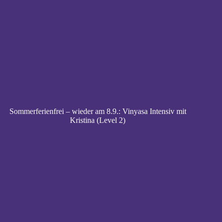
Sommerferienfrei – wieder am 8.9.: Vinyasa Intensiv mit
Kristina (Level 2)