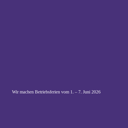
Wir machen Betriebsferien vom 1. – 7. Juni 2026