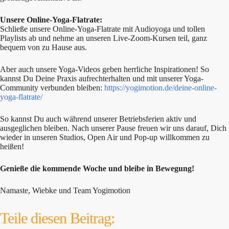
Unsere Online-Yoga-Flatrate:
Schließe unsere Online-Yoga-Flatrate mit Audioyoga und tollen
Playlists ab und nehme an unseren Live-Zoom-Kursen teil, ganz
bequem von zu Hause aus.
Aber auch unsere Yoga-Videos geben herrliche Inspirationen! So
kannst Du Deine Praxis aufrechterhalten und mit unserer Yoga-
Community verbunden bleiben:
https://yogimotion.de/deine-online-
yoga-flatrate/
So kannst Du auch während unserer Betriebsferien aktiv und
ausgeglichen bleiben. Nach unserer Pause freuen wir uns darauf, Dich
wieder in unseren Studios, Open Air und Pop-up willkommen zu
heißen!
Genieße die kommende Woche und bleibe in Bewegung!
Namaste, Wiebke und Team Yogimotion
Teile diesen Beitrag: