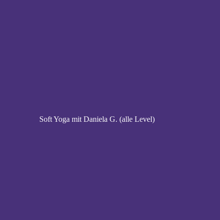
Soft Yoga mit Daniela G. (alle Level)