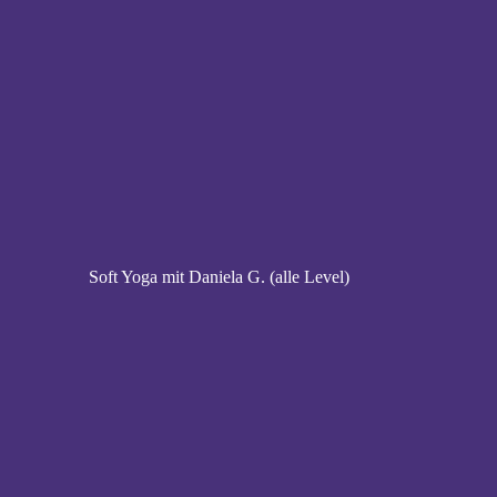
Soft Yoga mit Daniela G. (alle Level)