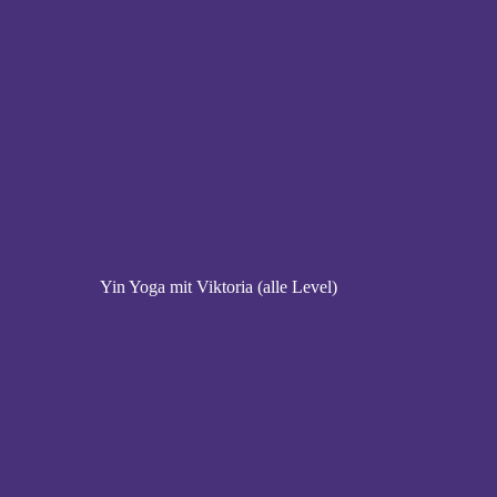
Yin Yoga mit Viktoria (alle Level)