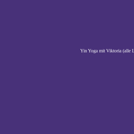
Yin Yoga mit Viktoria (alle 