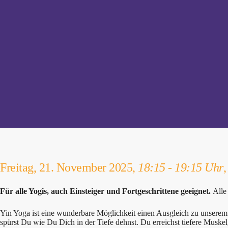
Freitag, 21. November 2025,
18:15 - 19:15 Uhr
Für alle Yogis, auch Einsteiger und Fortgeschrittene geeignet.
Alle
Yin Yoga ist eine wunderbare Möglichkeit einen Ausgleich zu unserem 
spürst Du wie Du Dich in der Tiefe dehnst. Du erreichst tiefere Musk