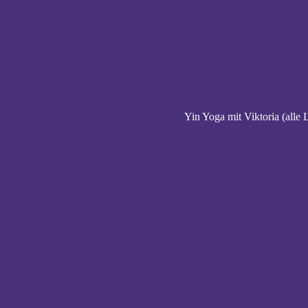
Yin Yoga mit Viktoria (alle 