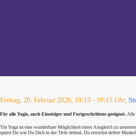
Freitag, 20. Februar 2026,
18:15 - 19:15 Uhr
,
St
Für alle Yogis, auch Einsteiger und Fortgeschrittene geeignet.
Alle
Yin Yoga ist eine wunderbare Möglichkeit einen Ausgleich zu unserem 
spürst Du wie Du Dich in der Tiefe dehnst. Du erreichst tiefere Musk