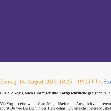
Freitag, 14. August 2026,
18:15 - 19:15 Uhr
,
Stu
Für alle Yogis, auch Einsteiger und Fortgeschrittene geeignet.
Alle
Yin Yoga ist eine wunderbare Möglichkeit einen Ausgleich zu unserem 
spürst Du wie Du Dich in der Tiefe dehnst. Du erreichst tiefere Musk