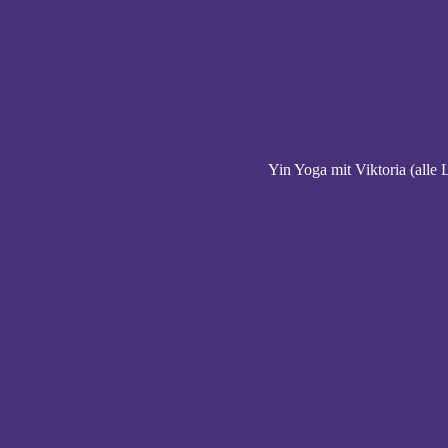
Yin Yoga mit Viktoria (alle 