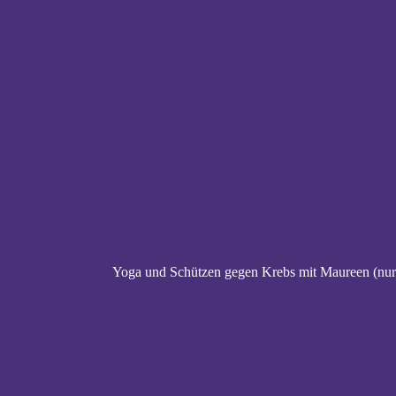
Yoga und Schützen gegen Krebs mit Maureen (nur