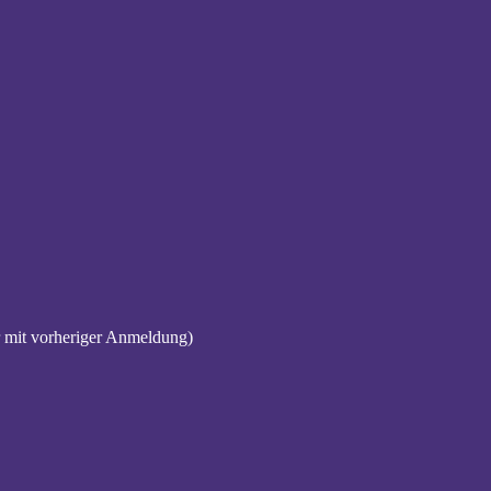
 mit vorheriger Anmeldung)