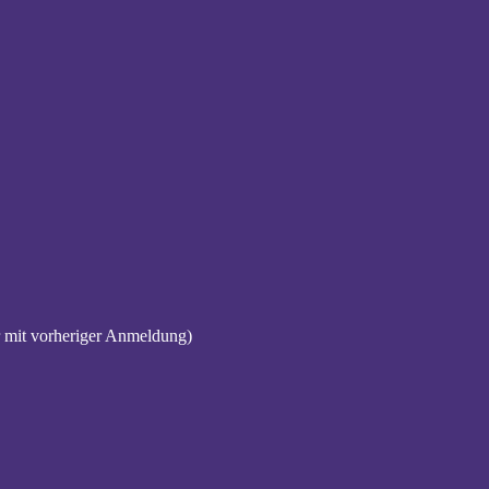
 mit vorheriger Anmeldung)