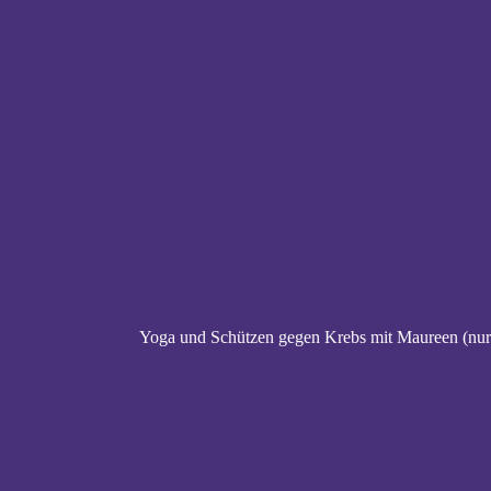
Yoga und Schützen gegen Krebs mit Maureen (nur