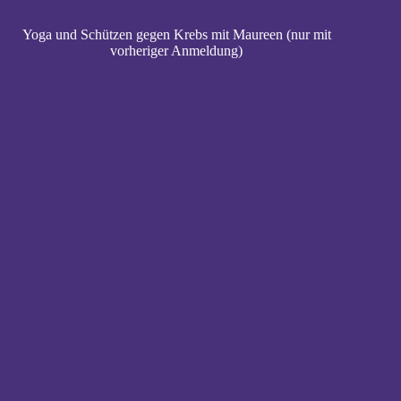
Yoga und Schützen gegen Krebs mit Maureen (nur mit
vorheriger Anmeldung)