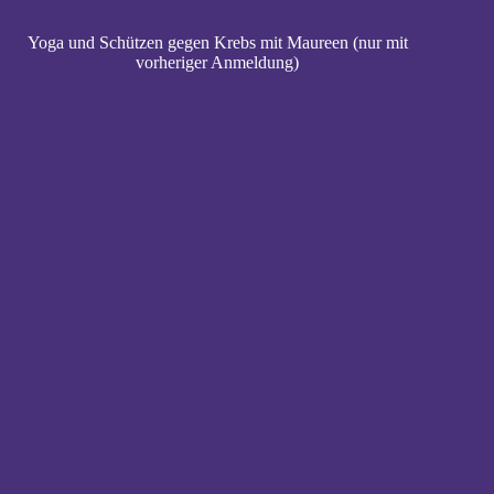
Yoga und Schützen gegen Krebs mit Maureen (nur mit
vorheriger Anmeldung)