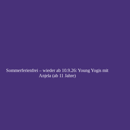
Sommerferienfrei – wieder ab 10.9.26: Young Yogis mit
Anjela (ab 11 Jahre)