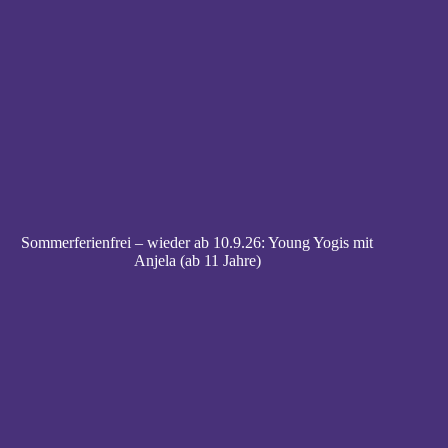
Sommerferienfrei – wieder ab 10.9.26: Young Yogis mit
Anjela (ab 11 Jahre)