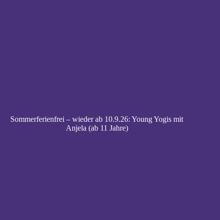
Sommerferienfrei – wieder ab 10.9.26: Young Yogis mit
Anjela (ab 11 Jahre)