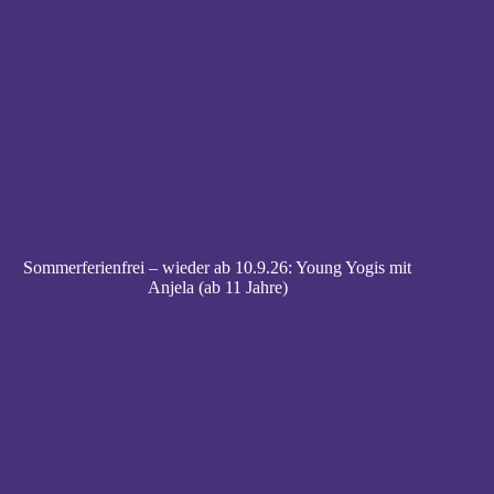
Sommerferienfrei – wieder ab 10.9.26: Young Yogis mit
Anjela (ab 11 Jahre)