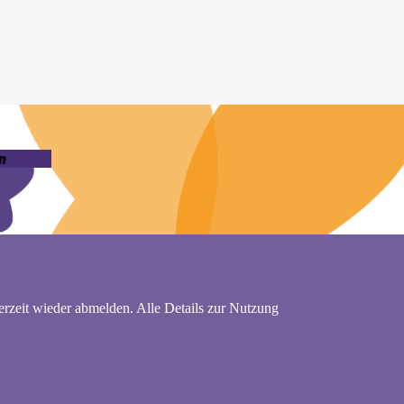
n
rzeit wieder abmelden. Alle Details zur Nutzung