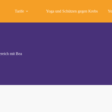
Tarife
Yoga und Schützen gegen Krebs
Yo
ereich mit Bea