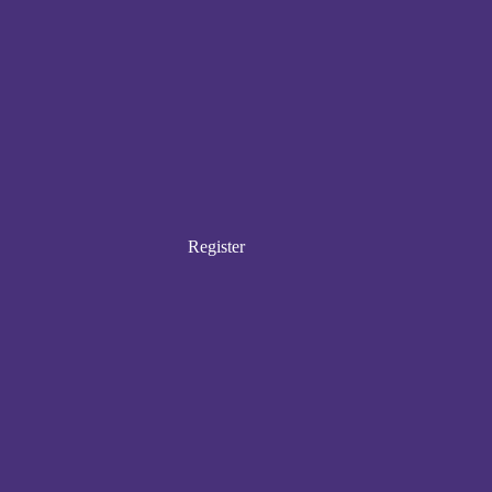
Register