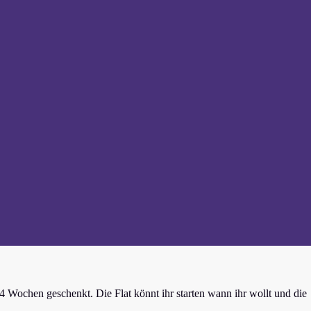
4 Wochen geschenkt. Die Flat könnt ihr starten wann ihr wollt und die