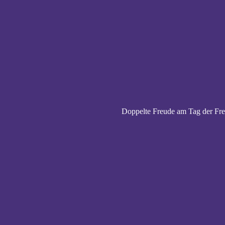
Doppelte Freude am Tag der Fre