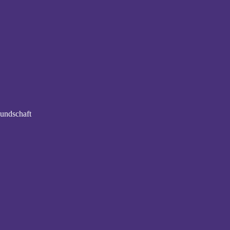
undschaft