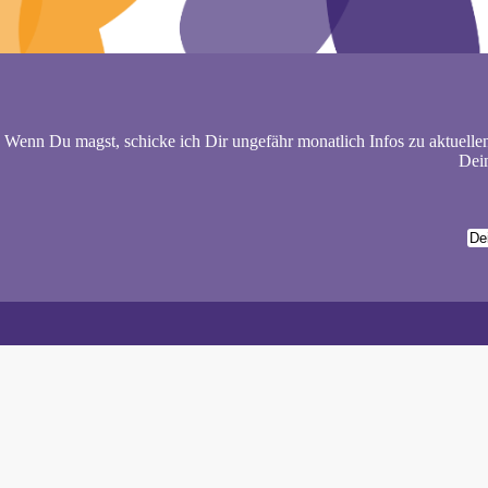
Wenn Du magst, schicke ich Dir ungefähr monatlich Infos zu aktuelle
Dein