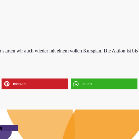
tarten wir auch wieder mit einem vollen Kursplan. Die Aktion ist bis
merken
teilen
n