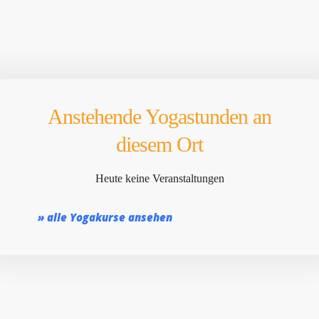
Anstehende Yogastunden an
diesem Ort
Heute keine Veranstaltungen
» alle Yogakurse ansehen