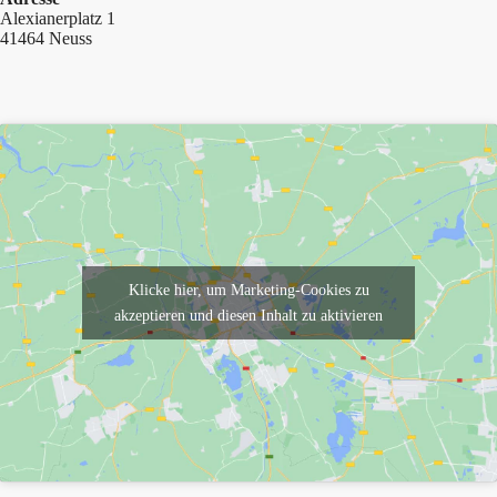
Alexianerplatz 1
41464 Neuss
Klicke hier, um Marketing-Cookies zu
akzeptieren und diesen Inhalt zu aktivieren