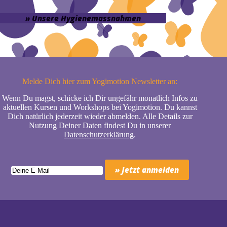
» Unsere Hygienemassnahmen
Melde Dich hier zum Yogimotion Newsletter an:
Wenn Du magst, schicke ich Dir ungefähr monatlich Infos zu
aktuellen Kursen und Workshops bei Yogimotion. Du kannst
Dich natürlich jederzeit wieder abmelden. Alle Details zur
Nutzung Deiner Daten findest Du in unserer
Datenschutzerklärung
.