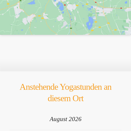
Anstehende Yogastunden an
diesem Ort
August 2026