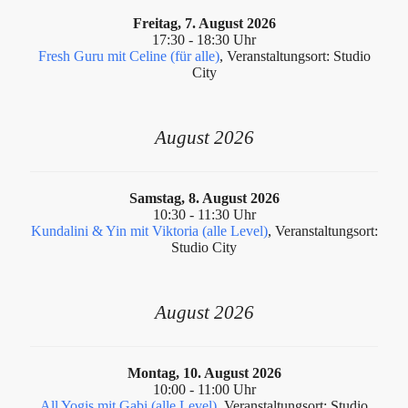
Freitag, 7. August 2026
17:30 - 18:30 Uhr
Fresh Guru mit Celine (für alle)
, Ver­anstal­tung­sort: Studio
City
August 2026
Samstag, 8. August 2026
10:30 - 11:30 Uhr
Kundalini & Yin mit Viktoria (alle Level)
, Ver­anstal­tung­sort:
Studio City
August 2026
Montag, 10. August 2026
10:00 - 11:00 Uhr
All Yogis mit Gabi (alle Level)
, Ver­anstal­tung­sort: Studio