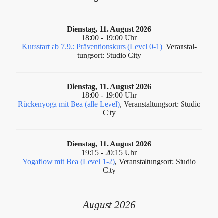
Dienstag, 11. August 2026
18:00 - 19:00 Uhr
Kursstart ab 7.9.: Präventionskurs (Level 0-1)
, Ver­anstal­
tung­sort: Studio City
Dienstag, 11. August 2026
18:00 - 19:00 Uhr
Rückenyoga mit Bea (alle Level)
, Ver­anstal­tung­sort: Studio
City
Dienstag, 11. August 2026
19:15 - 20:15 Uhr
Yogaflow mit Bea (Level 1-2)
, Ver­anstal­tung­sort: Studio
City
August 2026