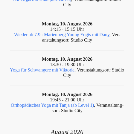
City
Montag, 10. August 2026
14:15 - 15:15 Uhr
Wieder ab 7.9.: Marienberg Young Yogis mit Dany
, Ver­
anstal­tung­sort: Studio City
Montag, 10. August 2026
18:30 - 19:30 Uhr
Yoga für Schwangere mit Viktoria
, Ver­anstal­tung­sort: Studio
City
Montag, 10. August 2026
19:45 - 21:00 Uhr
Orthopädisches Yoga mit Tanja (ab Level 1)
, Ver­anstal­tung­
sort: Studio City
August 2026