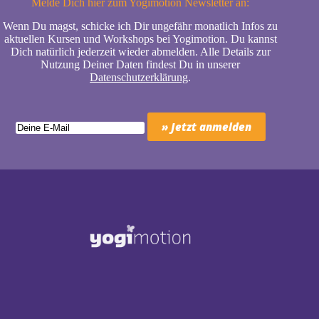
Melde Dich hier zum Yogimotion Newsletter an:
Wenn Du magst, schicke ich Dir ungefähr monatlich Infos zu
aktuellen Kursen und Workshops bei Yogimotion. Du kannst
Dich natürlich jederzeit wieder abmelden. Alle Details zur
Nutzung Deiner Daten findest Du in unserer
Datenschutzerklärung
.