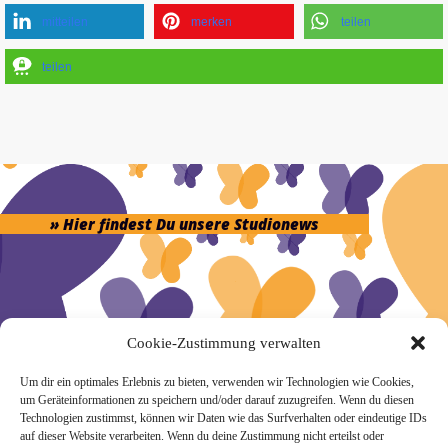
mitteilen
merken
teilen
teilen
» Hier findest Du unsere Studionews
» Unsere Hygienemassnahmen
Cookie-Zustimmung verwalten
Um dir ein optimales Erlebnis zu bieten, verwenden wir Technologien wie Cookies,
um Geräteinformationen zu speichern und/oder darauf zuzugreifen. Wenn du diesen
Technologien zustimmst, können wir Daten wie das Surfverhalten oder eindeutige IDs
auf dieser Website verarbeiten. Wenn du deine Zustimmung nicht erteilst oder