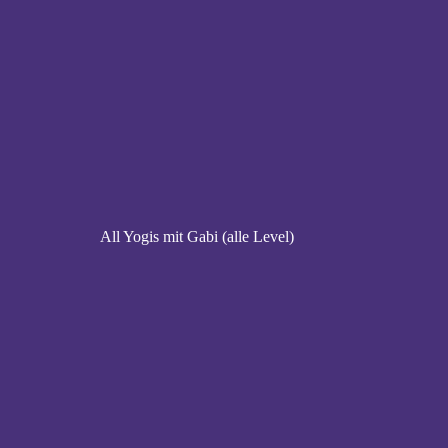
All Yogis mit Gabi (alle Level)