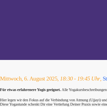
Mittwoch, 6. August 2025,
18:30 - 19:45 Uhr
,
S
Für etwas erfahrenere Yogis geeignet.
Alle Yogakursbeschreibungen 
Hier legen wir den Fokus auf die Verbindung von Atmung (Ujjayi) un
Diese Yogastunde schenkt Dir eine Vertiefung Deiner Praxis sowie ein