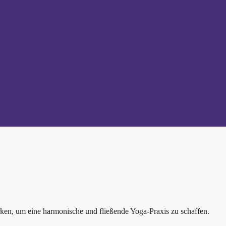
ken, um eine harmonische und fließende Yoga-Praxis zu schaffen.