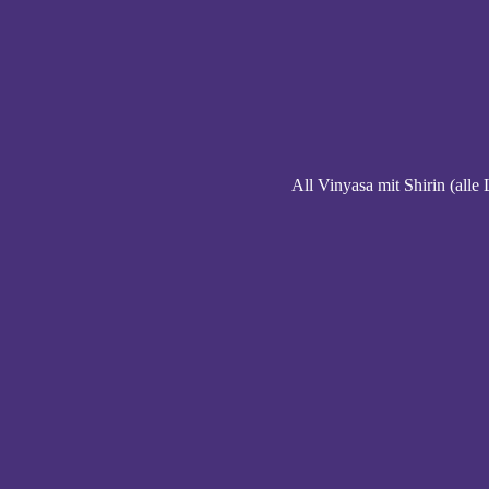
All Vinyasa mit Shirin (alle 