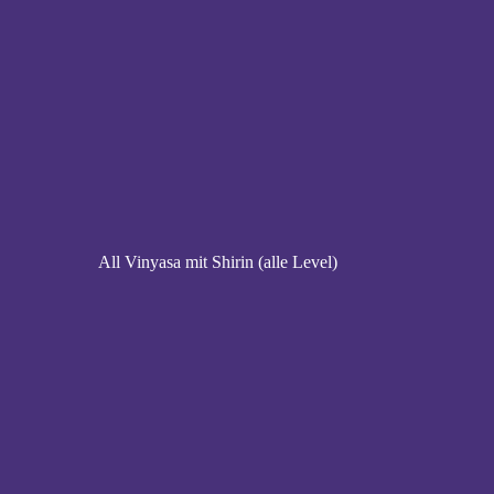
All Vinyasa mit Shirin (alle Level)