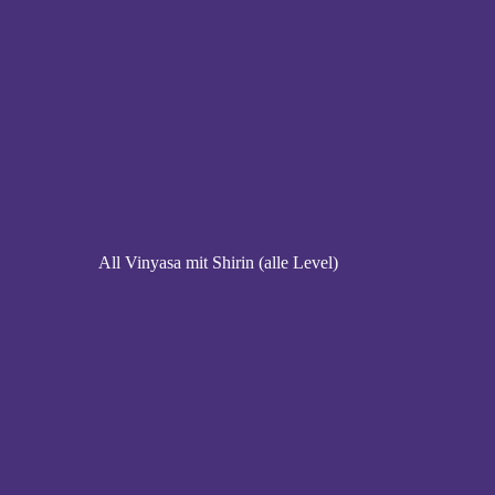
All Vinyasa mit Shirin (alle Level)