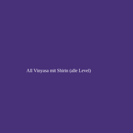
All Vinyasa mit Shirin (alle Level)